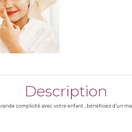
Description
grande complicité avec votre enfant , bénéficiez d’un ma