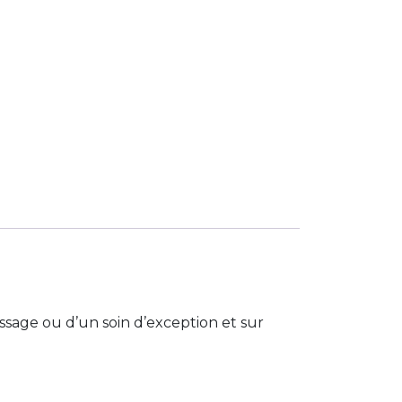
ssage ou d’un soin d’exception et sur