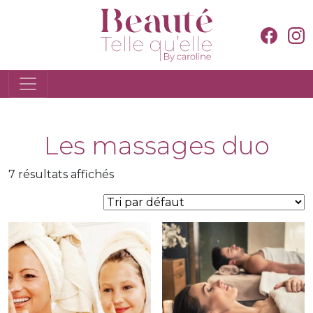
Les massages duo
7 résultats affichés