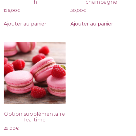
1h
champagne
156,00
€
50,00
€
Ajouter au panier
Ajouter au panier
Option supplémentaire
Tea-time
29,00
€