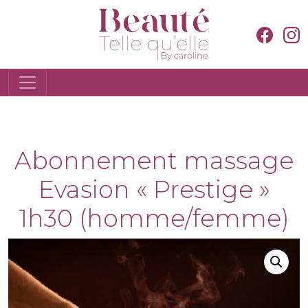
Abonnement massage
Evasion « Prestige »
1h30 (homme/femme)