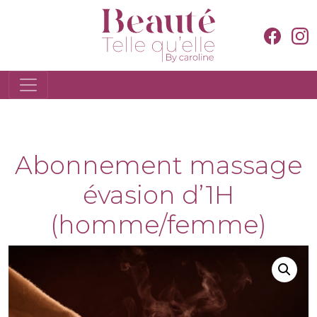
Abonnement massage
évasion d’1H
(homme/femme)