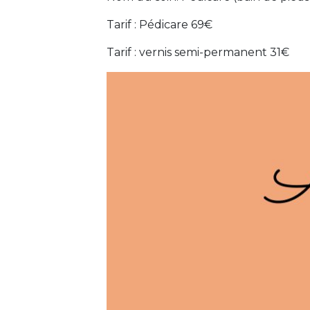
Tarif : Pédicare 69€
Tarif : vernis semi-permanent 31€