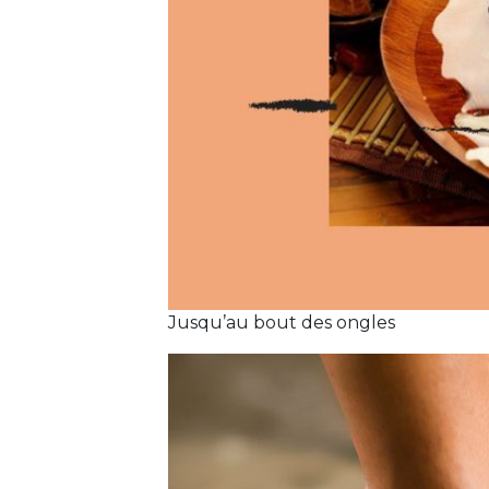
Jusqu’au bout des ongles