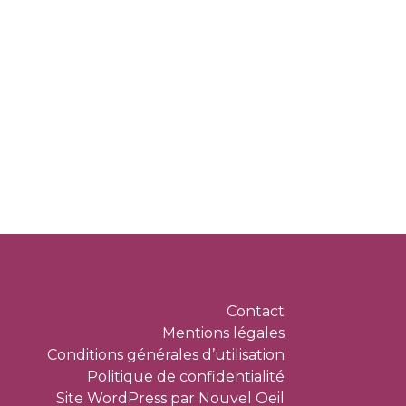
Contact
Mentions légales
Conditions générales d’utilisation
Politique de confidentialité
Site WordPress par Nouvel Oeil