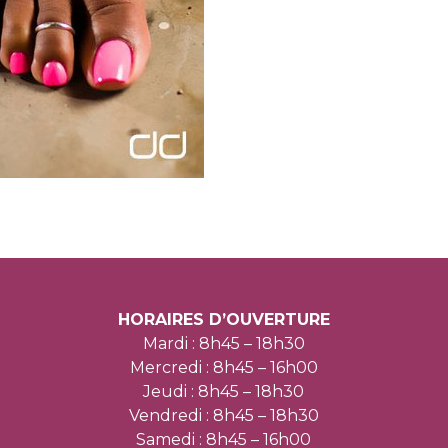
HORAIRES D’OUVERTURE
Mardi : 8h45 – 18h30
Mercredi : 8h45 – 16h00
Jeudi : 8h45 – 18h30
Vendredi : 8h45 – 18h30
Samedi : 8h45 – 16h00